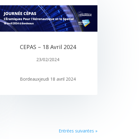
CEPAS – 18 Avril 2024
23/02/2024
Bordeauxjeudi 18 avril 2024
Entrées suivantes »