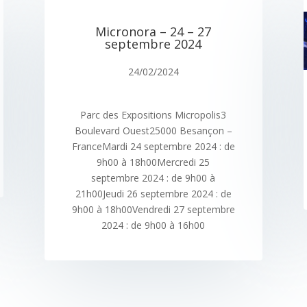
Micronora – 24 – 27
septembre 2024
24/02/2024
Parc des Expositions Micropolis3
Boulevard Ouest25000 Besançon –
FranceMardi 24 septembre 2024 : de
9h00 à 18h00Mercredi 25
septembre 2024 : de 9h00 à
21h00Jeudi 26 septembre 2024 : de
9h00 à 18h00Vendredi 27 septembre
2024 : de 9h00 à 16h00