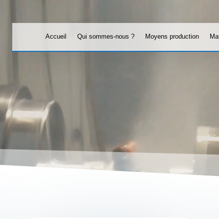
Accueil
Qui sommes-nous ?
Moyens production
Mat