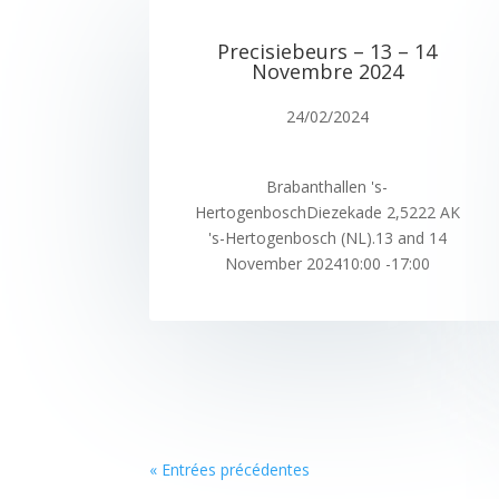
Precisiebeurs – 13 – 14
Novembre 2024
24/02/2024
Brabanthallen 's-
HertogenboschDiezekade 2,5222 AK
's-Hertogenbosch (NL).13 and 14
November 202410:00 -17:00
« Entrées précédentes